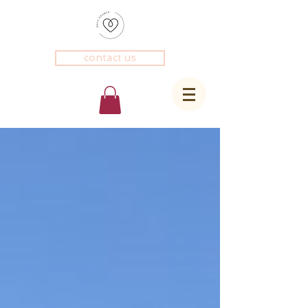
contact us