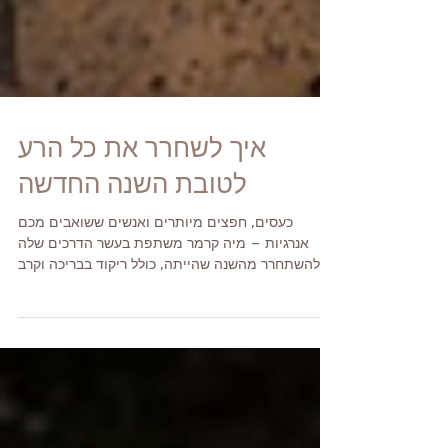
איך לשחרר את כל הרע
לטובת השנה החדשה
כעסים, חפצים מיותרים ואנשים ששואבים מכם
אנרגיות – מיה קרמר משתפת בעשר הדרכים שלה
להשתחרר מהשנה שהייתה, כולל ריקוד בבריכה וקרב
אגרוף בזירה!