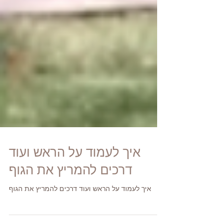
איך לעמוד על הראש ועוד
דרכים להמריץ את הגוף