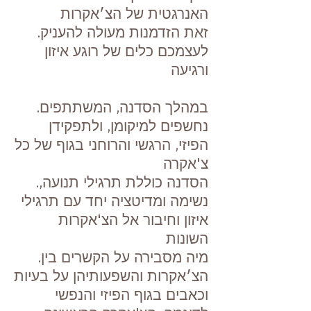
האנרגטית של הצ׳אקרות
.זאת הזדמנות מעולה להעניק
לעצמכם כלים של רוגע איזון
ורגיעה
.במהלך הסדנה, המשתתפים
נחשפים למיקומן, ולתפקידן
הפיזי, הרגשי והרוחני בגוף של כל
צ'אקרה
.הסדנה כוללת תרגילי תנועה,
נשימה ומדיטציה יחד עם תרגילי
איזון וחיבור אל הצ'אקרות
השונות
.מיה מסבירה על הקשרים בין
הצ׳אקרות והשפעותיהן על בעיות
וכאבים בגוף הפיזי והנפשי