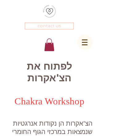
contact us
לפתוח את
הצ'אקרות
Chakra Workshop
הצ'אקרות הן נקודות אנרגטיות
שנמצאות במרכזי הגוף החומרי