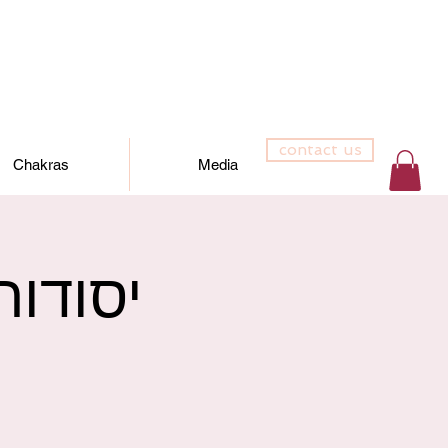
contact us
Chakras
Media
יסודות