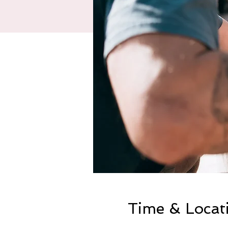
Time & Locat