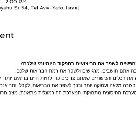
 – 2:00 PM
hu St 54, Tel Aviv-Yafo, Israel
ent
מחפשים לשפר את הביצועים בתפקוד היומיומי שלכם?
בה אתם חושבים, מרגישים ולשפר את רמת הבריאות שלכם.
ש את הכלים והכישורים שאתם צריכים כדי לחיות חיים בריאים יותר, 
בצורה מלאה ועמוקה יותר ובכך לשפר את הבריאות, לקבל יותר אנר
ערכת החיסונית מתחזקת, המערכת ההורמונלית מתאזנת, מצב הרו