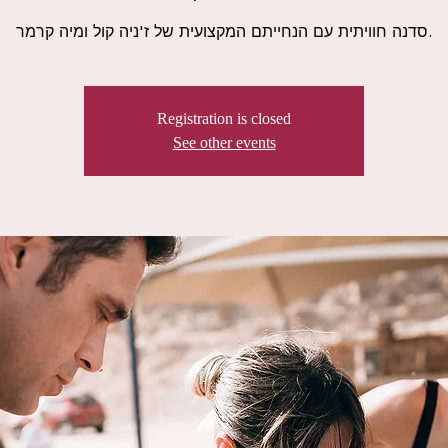
סדנה חוויתית עם הנחייתם המקצועית של ז'ניה קול ומיה קרמר.
Registration is closed
See other events