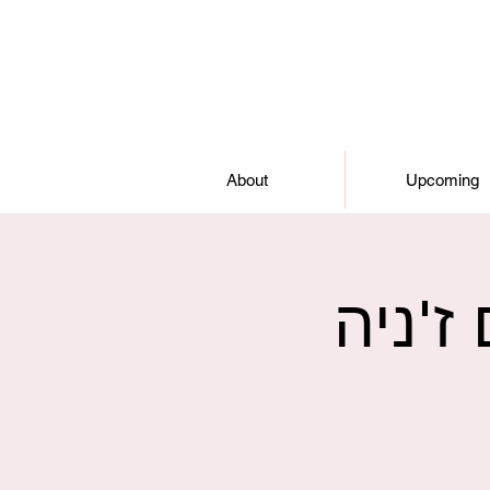
About
Upcoming
ז'ניה