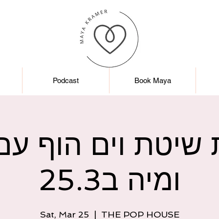
Podcast
Book Maya
 שיטת וים הוף עם 
ומיה ב25.3
Sat, Mar 25
  |  
THE POP HOUSE