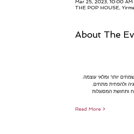
Mar 25, 2023, 10:00 AM
THE POP HOUSE, Yirmeya
About The Ev
שמחים יותר ומלאי עוצמה. 
גיה ולהפחית מתחים.
ח ותחושת המסוגלות 
Read More >