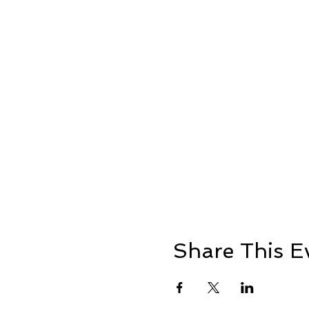
Share This E