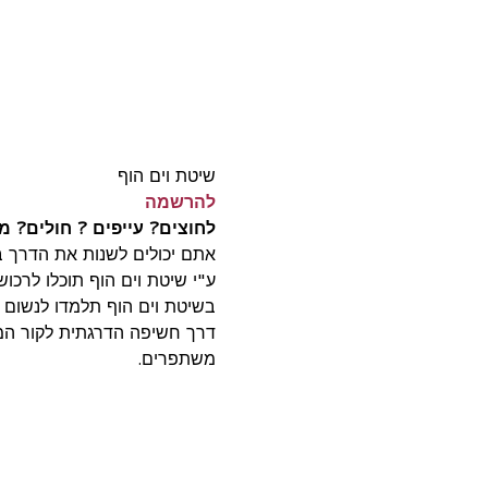
שיטת וים הוף
להרשמה
לחוצים? עייפים ? חולים? 
אתם יכולים לשנות את הדרך 
ע"י שיטת וים הוף תוכלו לרכו
בשיטת וים הוף תלמדו לנשום 
דרך חשיפה הדרגתית לקור המ
משתפרים.