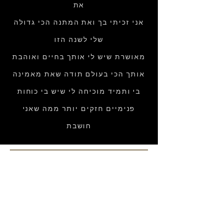
את
אני זכיתי בך ואת המתנה הכי גדולה
שלי לשנה הזו
מאושרת שיש לי אותך בחיים ואוהבת
אותך הכי בעולם תודה שאת מאמינה
בי ותמיד מוכיחה לי שיש בי כוחות
פנימיים חזקים יותר ממה שאני
חושבת