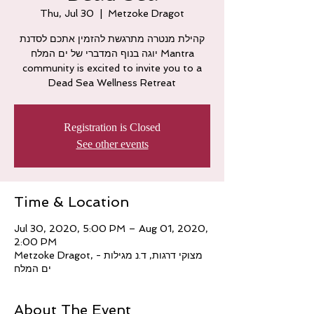
Thu, Jul 30
  |  
Metzoke Dragot
קהילת מנטרה מתרגשת להזמין אתכם לסדנת
יוגה בנוף המדברי של ים המלח Mantra
community is excited to invite you to a
Registration is Closed
See other events
Time & Location
Jul 30, 2020, 5:00 PM – Aug 01, 2020,
2:00 PM
Metzoke Dragot, מצוקי דרגות, ד.נ מגילות -
ים המלח
About The Event