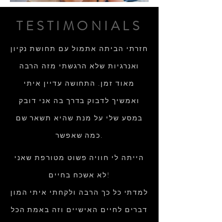
TESTIMONIALS
חזרתי הביתה אתמול עם תחושת נקיון
ואנרגיות שלא הרגשתי מזה הרבה
מאוד זמן. התחושה עדיין איתי
ואמשיך לדבוק בדרך בה אני דובק
במסע שלי על מנת שהיא תשאר שם
כמה שאפשר.
הייתה לי חוויה פשוט מטורפת שאני
לא אשכח בחיים!
למדתי כל כך הרבה ולקחתי איתי המון
דברים לחיים האישיים וזה באמת הכל