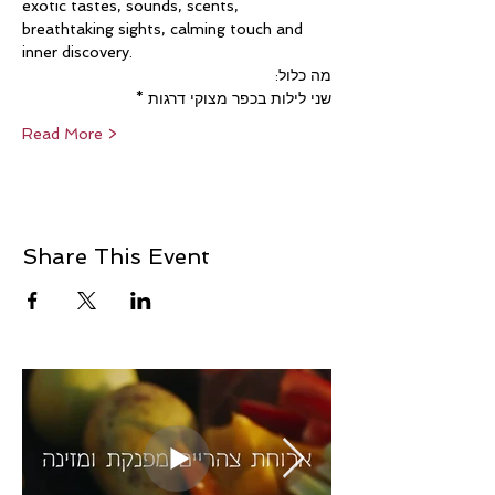
exotic tastes, sounds, scents, 
breathtaking sights, calming touch and 
inner discovery.
מה כלול:
שני לילות בכפר מצוקי דרגות *
Read More >
Share This Event