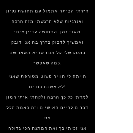
חזרתי הביתה אתמול עם תחושת נקיון
ואנרגיות שלא הרגשתי מזה הרבה
מאוד זמן. התחושה עדיין איתי
ואמשיך לדבוק בדרך בה אני דובק
במסע שלי על מנת שהיא תשאר שם
כמה שאפשר.
הייתה לי חוויה פשוט מטורפת שאני
לא אשכח בחיים!
למדתי כל כך הרבה ולקחתי איתי המון
דברים לחיים האישיים וזה באמת הכל
את
אני זכיתי בך ואת המתנה הכי גדולה