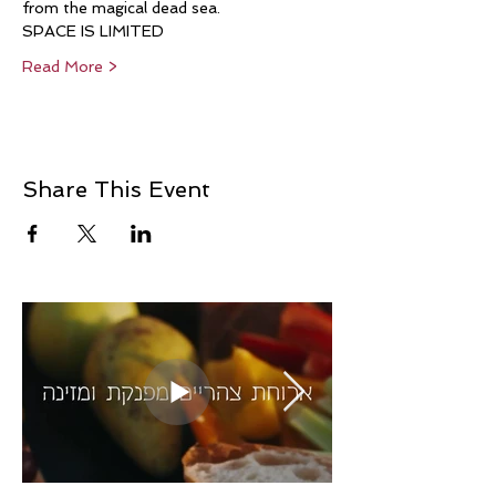
from the magical dead sea.
SPACE IS LIMITED
Read More >
Share This Event