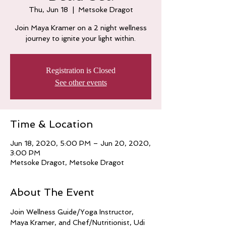
Thu, Jun 18
  |  
Metsoke Dragot
Join Maya Kramer on a 2 night wellness
journey to ignite your light within.
Registration is Closed
See other events
Time & Location
Jun 18, 2020, 5:00 PM – Jun 20, 2020,
3:00 PM
Metsoke Dragot, Metsoke Dragot
About The Event
Join Wellness Guide/Yoga Instructor, 
Maya Kramer, and Chef/Nutritionist, Udi 