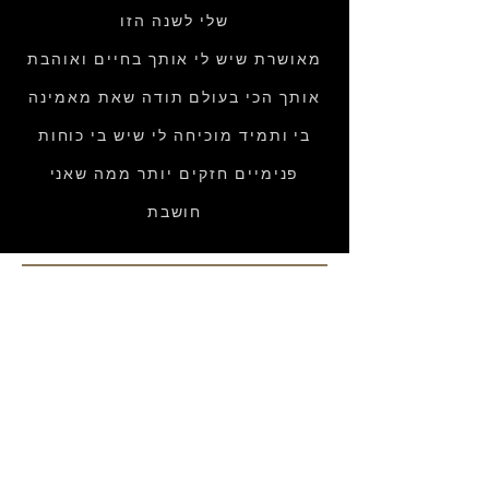
שלי לשנה הזו
מאושרת שיש לי אותך בחיים ואוהבת
אותך הכי בעולם תודה שאת מאמינה
בי ותמיד מוכיחה לי שיש בי כוחות
פנימיים חזקים יותר ממה שאני
חושבת