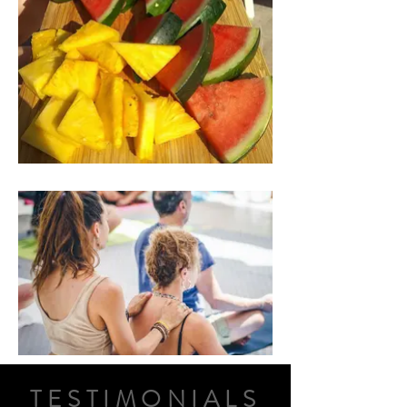
TESTIMONIALS