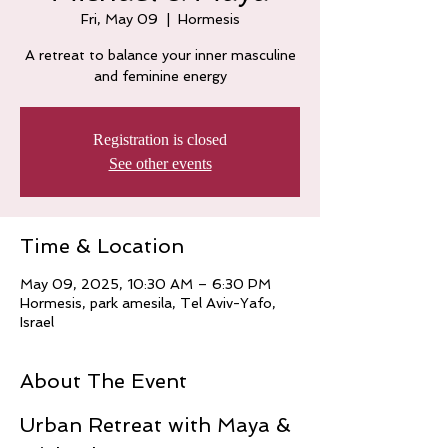
Fri, May 09
  |  
Hormesis
A retreat to balance your inner masculine
and feminine energy
Registration is closed
See other events
Time & Location
May 09, 2025, 10:30 AM – 6:30 PM
Hormesis, park amesila, Tel Aviv-Yafo,
Israel
About The Event
Urban Retreat with Maya & 