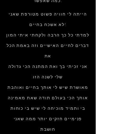
כמה שאפשר.
הייתה לי חוויה פשוט מטורפת שאני
לא אשכח בחיים!
למדתי כל כך הרבה ולקחתי איתי המון
דברים לחיים האישיים וזה באמת הכל
את
אני זכיתי בך ואת המתנה הכי גדולה
שלי לשנה הזו
מאושרת שיש לי אותך בחיים ואוהבת
אותך הכי בעולם תודה שאת מאמינה
בי ותמיד מוכיחה לי שיש בי כוחות
פנימיים חזקים יותר ממה שאני
חושבת