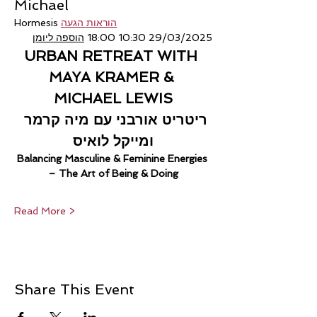
Michael
הוראות הגעה
Hormesis 
29/03/2025 10:30 18:00 
הוספה ליומן
URBAN RETREAT WITH 
MAYA KRAMER & 
MICHAEL LEWIS
ריטריט אורבני עם מיה קרמר 
ומייקל לואיס
Balancing Masculine & Feminine Energies 
– The Art of Being & Doing
Read More >
Share This Event