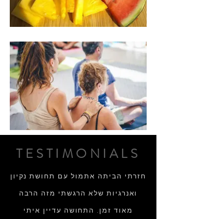
TESTIMONIALS
חזרתי הביתה אתמול עם תחושת נקיון
ואנרגיות שלא הרגשתי מזה הרבה
מאוד זמן. התחושה עדיין איתי