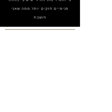
פנימיים חזקים יותר ממה שאני
חושבת