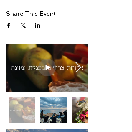
Share This Event