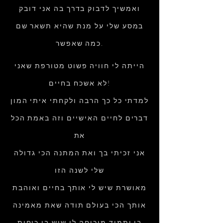
ואמשיך לדבוק בדרך בה אני דובק
במסע שלי על מנת שהיא תשאר שם
כמה שאפשר.
הייתה לי חוויה פשוט מטורפת שאני
לא אשכח בחיים!
למדתי כל כך הרבה ולקחתי איתי המון
דברים לחיים האישיים וזה באמת הכל
את
אני זכיתי בך ואת המתנה הכי גדולה
שלי לשנה הזו
מאושרת שיש לי אותך בחיים ואוהבת
אותך הכי בעולם תודה שאת מאמינה
בי ותמיד מוכיחה לי שיש בי כוחות