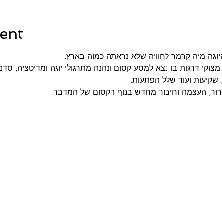
ent
וגה מיה קרמר לחוויה שלא נראתה כמוה בארץ.
צוקי דרגות בו נצא למסע קסום ונהנה מתרגולי יוגה ומדיטציה, סדנת
, שקיעות ועוד שלל הפתעות.
ור, העצמה וחיבור מחדש בנוף הקסום של המדבר.