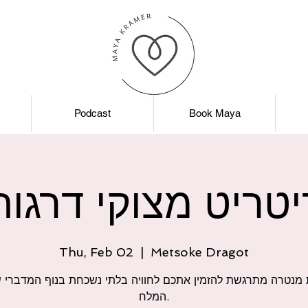
Podcast
Book Maya
יטריט מצוקי דרגות
Thu, Feb 02
  |  
Metsoke Dragot
 מנטרה מתרגשת להזמין אתכם לחוויה בלתי נשכחת בנוף המדברי ש