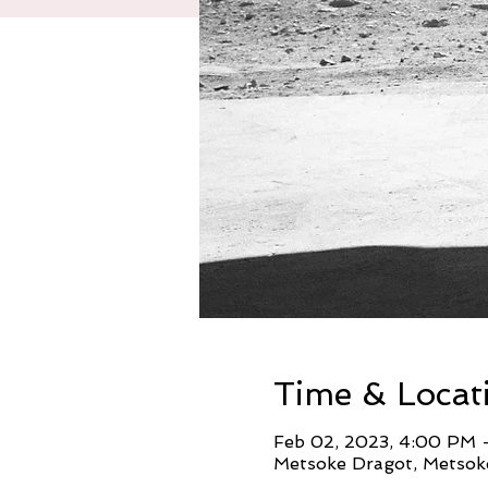
Time & Locat
Feb 02, 2023, 4:00 PM 
Metsoke Dragot, Metsok