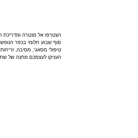
הצטרפו אל מנטרה ומדריכת הי
סוף שבוע חלומי בכפר הנופש מ
טיפולי מסאג', מסיבה, זריחות
העניקו לעצמכם מתנה של שחר