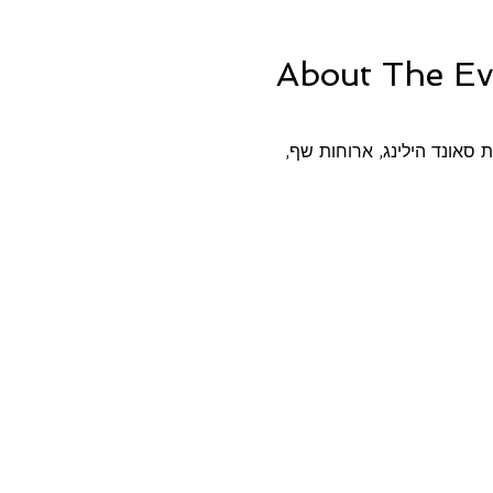
About The Ev
 סאונד הילינג, ארוחות שף, 