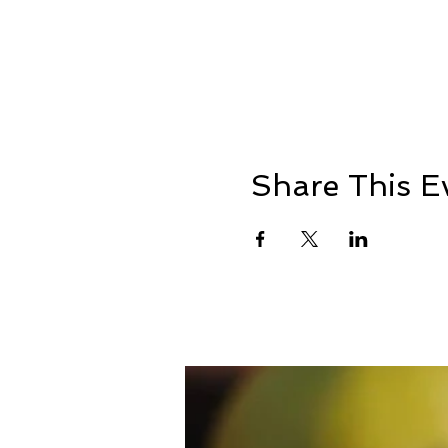
Share This E