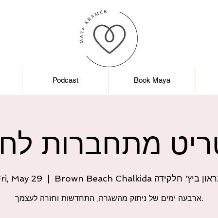
Podcast
Book Maya
ריט מתחברות לחי
Brown Beach Chalk בראון ביץ' חלקידה
  |  
ri, May 29