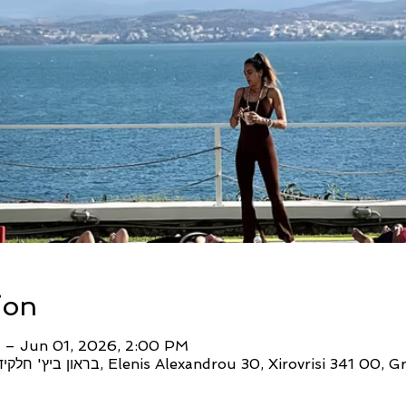
ion
 – Jun 01, 2026, 2:00 PM
Brown Beach בראון ביץ' חלקידה, Elenis Alexandrou 30, Xirovrisi 341 00, Greece