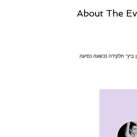
About The Ev
 ביץ' חלקידה (כשעה נסיעה 