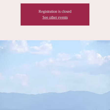
Registration is closed
See other events