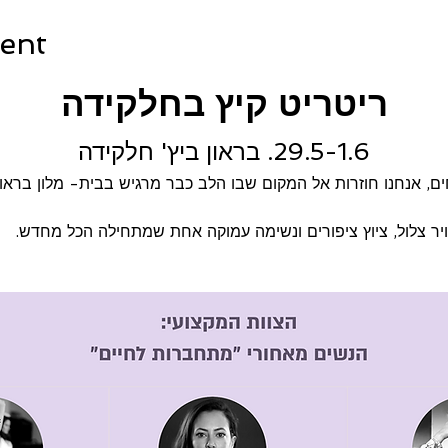
ent
ריטריט קיץ בחלקידה
29.5-1.6. בראון ביץ' חלקידה
ם, אנחנו חוזרות אל המקום שבו הלב כבר מרגיש בבית- מלון בראון
וויר צלול, ציוץ ציפורים ונשימה עמוקה אחת שמתחילה הכל מחדש.