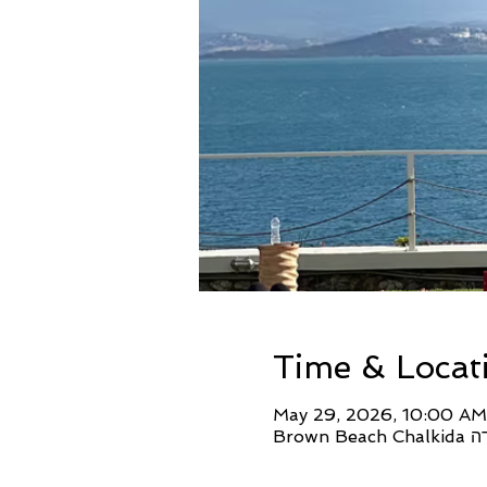
Time & Locat
May 29, 2026, 10:00 AM