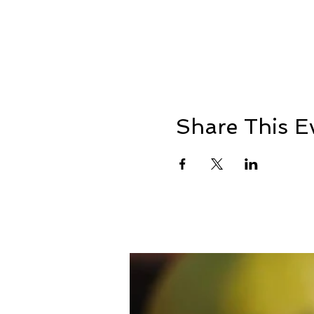
Share This E