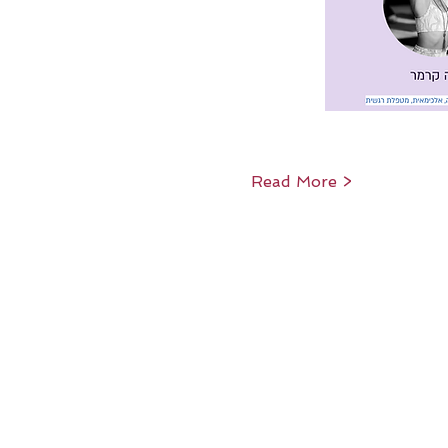
Read More >