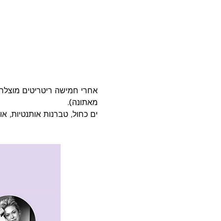
אחרי חמישה ריטריטים מוצלחי
מאתונה). 
ים כחול, טברנות אותנטיות, א