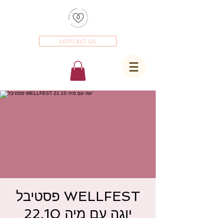
contact us
פסטיבל WELLFEST
22.10 יוגה עם מיה