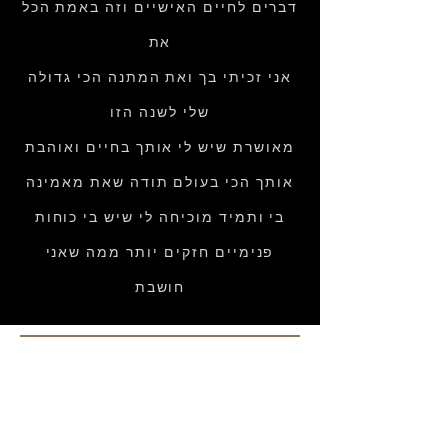
דברים לחיים האישיים וזה באמת הכל
את
אני זכיתי בך ואת המתנה הכי גדולה
שלי לשנה הזו
מאושרת שיש לי אותך בחיים ואוהבת
אותך הכי בעולם תודה שאת מאמינה
בי ותמיד מוכיחה לי שיש בי כוחות
פנימיים חזקים יותר ממה שאני
חושבת