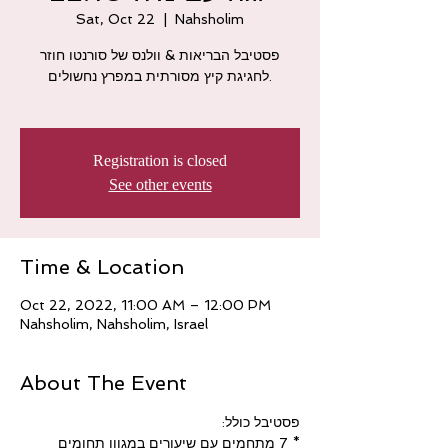
Sat, Oct 22
  |  
Nahsholim
פסטיבל הבריאות & וולנס של סורנטו חוזר
לחגיגת קיץ מסורתית במפרץ נחשולים.
Registration is closed
See other events
Time & Location
Oct 22, 2022, 11:00 AM – 12:00 PM
Nahsholim, Nahsholim, Israel
About The Event
פסטיבל כולל: 
* 7 מתחמים עם שיעורים במגוון תחומים 