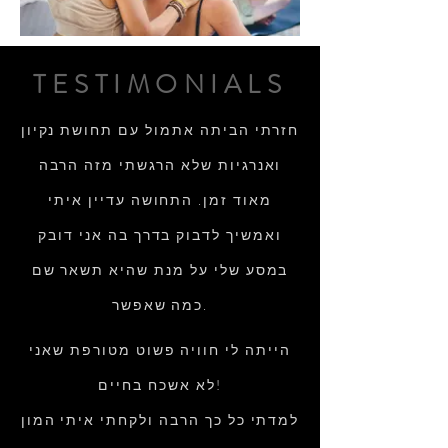
TESTIMONIALS
חזרתי הביתה אתמול עם תחושת נקיון
ואנרגיות שלא הרגשתי מזה הרבה
מאוד זמן. התחושה עדיין איתי
ואמשיך לדבוק בדרך בה אני דובק
במסע שלי על מנת שהיא תשאר שם
כמה שאפשר.
הייתה לי חוויה פשוט מטורפת שאני
לא אשכח בחיים!
למדתי כל כך הרבה ולקחתי איתי המון