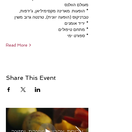
מעולם הוולנס
* הופעות: מארינה מקסימיליאן, ג'ירפות, 
טברניקוס (הופעה יוונית), טרנטה גרוב משין
* יריד אומנים
* מתחם טיפולים
* ספורט ימי
Read More >
Share This Event