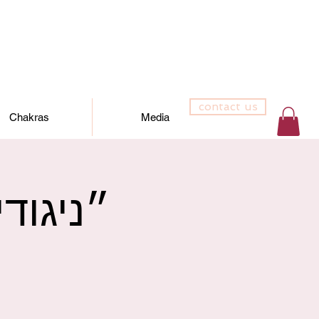
contact us
Chakras
Media
״ניגוד