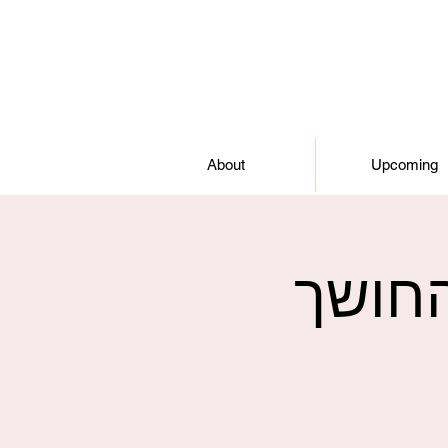
About
Upcoming
החושך