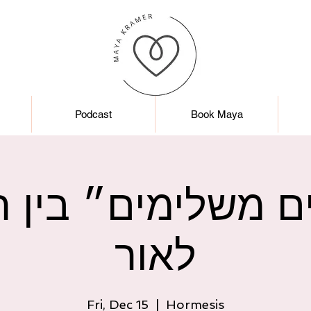
Podcast
Book Maya
ים משלימים״ בין 
לאור
Fri, Dec 15
  |  
Hormesis