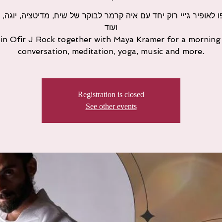
 לאופיר ג'יי רוק יחד עם איה קרמר לבוקר של שיח, מדיטציה, יוגה, מ
ועוד
in Ofir J Rock together with Maya Kramer for a morning
conversation, meditation, yoga, music and more.
Registration is closed
See other events