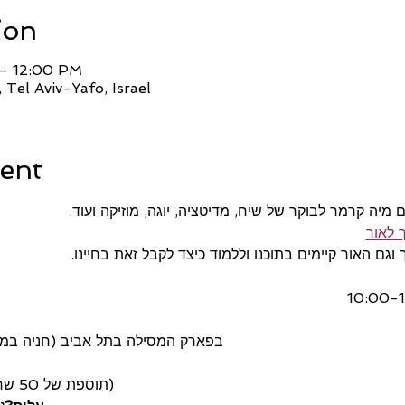
ion
 – 12:00 PM
 Tel Aviv-Yafo, Israel
ent
ם מיה קרמר לבוקר של שיח, מדיטציה, יוגה, מוזיקה ועוד.
 לאור
ם האור קיימים בתוכנו וללמוד כיצד לקבל זאת בחיינו.