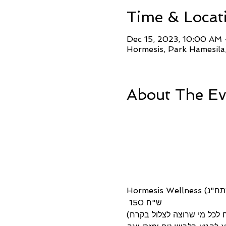
Time & Locat
Dec 15, 2023, 10:00 AM
Hormesis, Park Hamesila,
About The Ev
 150 ש"ח
