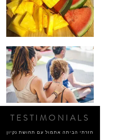
TESTIMONIALS
חזרתי הביתה אתמול עם תחושת נקיון