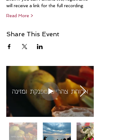
will receive a link for the full recording.
Read More >
Share This Event