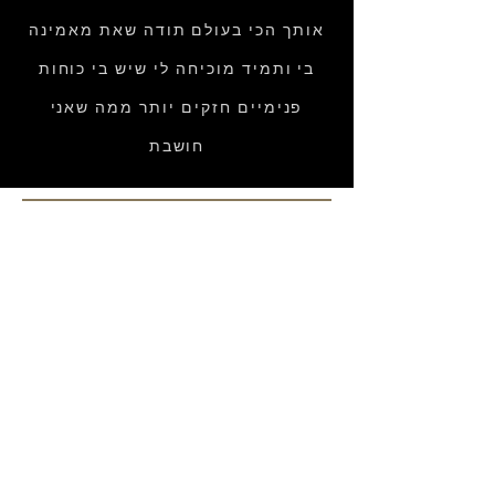
אותך הכי בעולם תודה שאת מאמינה
בי ותמיד מוכיחה לי שיש בי כוחות
פנימיים חזקים יותר ממה שאני
חושבת