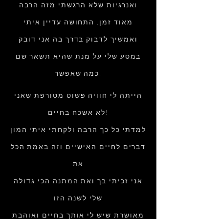
ואנרגיות שלא הרגשתי מזה הרבה
מאוד זמן. התחושה עדיין איתי
ואמשיך לדבוק בדרך בה אני דובק
במסע שלי על מנת שהיא תשאר שם
כמה שאפשר.
הייתה לי חוויה פשוט מטורפת שאני
לא אשכח בחיים!
למדתי כל כך הרבה ולקחתי איתי המון
דברים לחיים האישיים וזה באמת הכל
את
אני זכיתי בך ואת המתנה הכי גדולה
שלי לשנה הזו
מאושרת שיש לי אותך בחיים ואוהבת