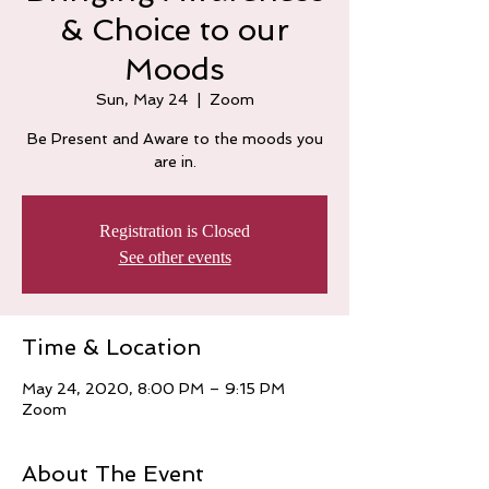
& Choice to our
Moods
Sun, May 24
  |  
Zoom
Be Present and Aware to the moods you
are in.
Registration is Closed
See other events
Time & Location
May 24, 2020, 8:00 PM – 9:15 PM
Zoom
About The Event