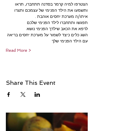
הצטרפו למיה קרמר בסדנה תתחברו, תראו 
ותשמעו את הילד הפנימי של עצמכם ותצרו 
איתו/ה מערכת יחסים אוהבת .
תפגשו ותתחברו לילד הפנימי שלכם
לרפא את הכאב שילדך הפנימי נושא
השג כלים כיצד לשמור על מערכת יחסים בריאה 
עם הילד הפנימי שלך
Read More >
Share This Event