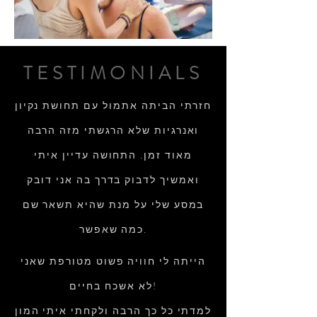
TESTIMONIALS
חזרתי הביתה אתמול עם תחושת נקיון
ואנרגיות שלא הרגשתי מזה הרבה
מאוד זמן. התחושה עדיין איתי
ואמשיך לדבוק בדרך בה אני דובק
במסע שלי על מנת שהיא תשאר שם
כמה שאפשר.
הייתה לי חוויה פשוט מטורפת שאני
לא אשכח בחיים!
למדתי כל כך הרבה ולקחתי איתי המון