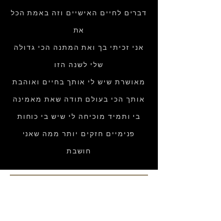
דברים לחיים האישיים וזה באמת הכל
את
אני זכיתי בך ואת המתנה הכי גדולה
שלי לשנה הזו
מאושרת שיש לי אותך בחיים ואוהבת
אותך הכי בעולם תודה שאת מאמינה
בי ותמיד מוכיחה לי שיש בי כוחות
פנימיים חזקים יותר ממה שאני
חושבת