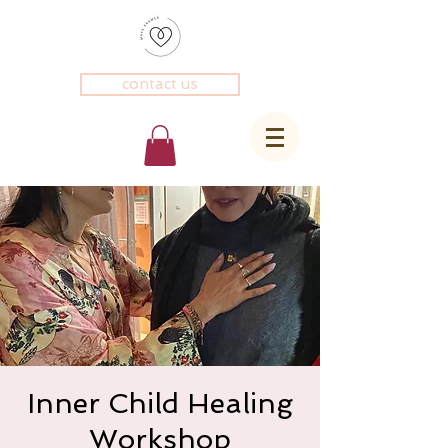
contact us
Inner Child Healing
Workshop