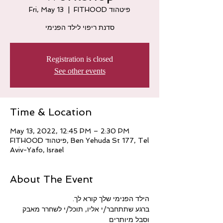
FITHOOD פיטהוד
  |  
Fri, May 13
סדנת ריפוי לילד הפנימי
Registration is closed
See other events
Time & Location
May 13, 2022, 12:45 PM – 2:30 PM
FITHOOD פיטהוד, Ben Yehuda St 177, Tel
Aviv-Yafo, Israel
About The Event
הילד הפנימי שלך קורא לך.
ברגע שתתחבר/י אליו, תוכל/י לשחרר מאבק 
וסבל מיותרים