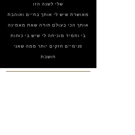
שלי לשנה הזו
מאושרת שיש לי אותך בחיים ואוהבת
אותך הכי בעולם תודה שאת מאמינה
בי ותמיד מוכיחה לי שיש בי כוחות
פנימיים חזקים יותר ממה שאני
חושבת