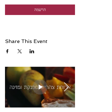
הרשמה
Share This Event