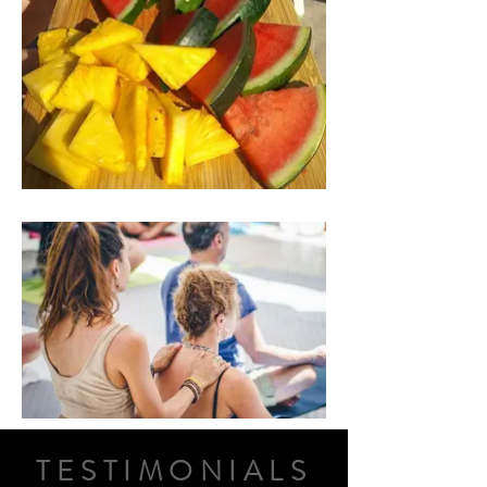
TESTIMONIALS