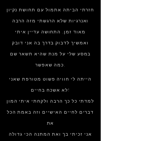
חזרתי הביתה אתמול עם תחושת נקיון
ואנרגיות שלא הרגשתי מזה הרבה
מאוד זמן. התחושה עדיין איתי
ואמשיך לדבוק בדרך בה אני דובק
במסע שלי על מנת שהיא תשאר שם
כמה שאפשר.
הייתה לי חוויה פשוט מטורפת שאני
לא אשכח בחיים!
למדתי כל כך הרבה ולקחתי איתי המון
דברים לחיים האישיים וזה באמת הכל
את
אני זכיתי בך ואת המתנה הכי גדולה