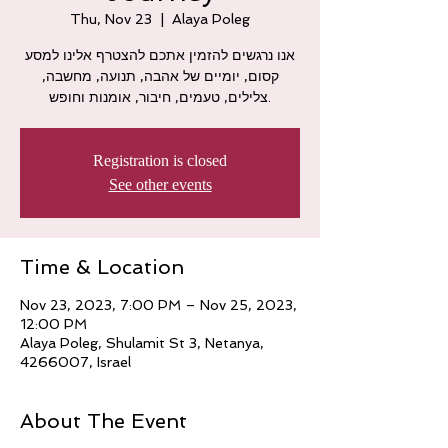
Thu, Nov 23
  |  
Alaya Poleg
אנו נרגשים להזמין אתכם להצטרף אלינו למסע
קסום, יומיים של אהבה, תנועה, מחשבה,
Registration is closed
See other events
Time & Location
Nov 23, 2023, 7:00 PM – Nov 25, 2023,
12:00 PM
Alaya Poleg, Shulamit St 3, Netanya,
4266007, Israel
About The Event