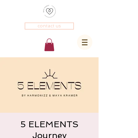
contact us
5 ELEMENTS
Journey