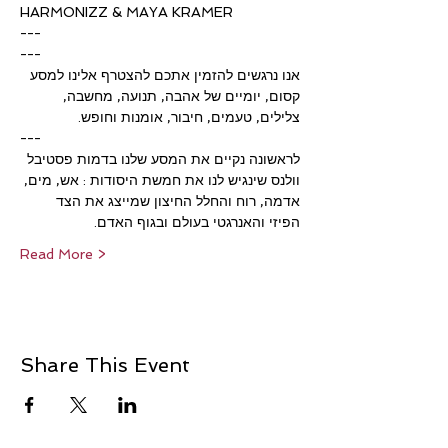
HARMONIZZ & MAYA KRAMER
---
---
אנו נרגשים להזמין אתכם להצטרף אלינו למסע 
קסום, יומיים של אהבה, תנועה, מחשבה, 
צלילים, טעמים, חיבור, אומנות וחופש.
---
לראשונה נקיים את המסע שלנו בדמות פסטיבל 
וולנס שינגיש לנו את חמשת היסודות : אש, מים, 
אדמה, רוח והחלל החיצון שמייצג את הצד 
הפיזי והאנרגטי בעולם ובגוף האדם.
Read More >
Share This Event