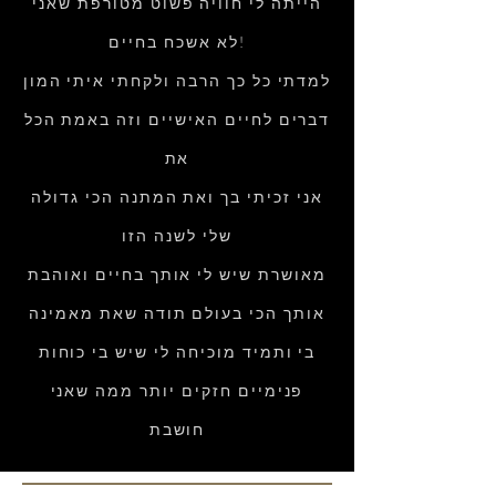
הייתה לי חוויה פשוט מטורפת שאני
לא אשכח בחיים!
למדתי כל כך הרבה ולקחתי איתי המון
דברים לחיים האישיים וזה באמת הכל
את
אני זכיתי בך ואת המתנה הכי גדולה
שלי לשנה הזו
מאושרת שיש לי אותך בחיים ואוהבת
אותך הכי בעולם תודה שאת מאמינה
בי ותמיד מוכיחה לי שיש בי כוחות
פנימיים חזקים יותר ממה שאני
חושבת