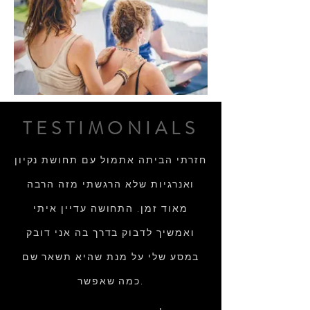
TESTIMONIALS
חזרתי הביתה אתמול עם תחושת נקיון
ואנרגיות שלא הרגשתי מזה הרבה
מאוד זמן. התחושה עדיין איתי
ואמשיך לדבוק בדרך בה אני דובק
במסע שלי על מנת שהיא תשאר שם
כמה שאפשר.