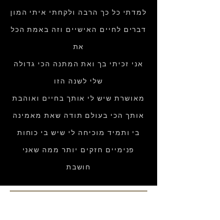
למדתי כל כך הרבה ולקחתי איתי המון
דברים לחיים האישיים וזה באמת הכל
את
אני זכיתי בך ואת המתנה הכי גדולה
שלי לשנה הזו
מאושרת שיש לי אותך בחיים ואוהבת
אותך הכי בעולם תודה שאת מאמינה
בי ותמיד מוכיחה לי שיש בי כוחות
פנימיים חזקים יותר ממה שאני
חושבת