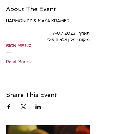
About The Event
HARMONIZZ & MAYA KRAMER
---
תאריך : 7-8.7.2023
מיקום : מלון אלאיה פולג
SIGN ME UP
---
Read More >
Share This Event