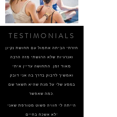
TESTIMONIALS
חזרתי הביתה אתמול עם תחושת נקיון
ואנרגיות שלא הרגשתי מזה הרבה
מאוד זמן. התחושה עדיין איתי
ואמשיך לדבוק בדרך בה אני דובק
במסע שלי על מנת שהיא תשאר שם
כמה שאפשר.
הייתה לי חוויה פשוט מטורפת שאני
לא אשכח בחיים!