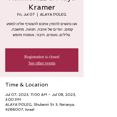
Kramer
Fri, Jul 07
  |  
ALAYA POLEG
אנו נרגשים להזמין אתכם להצטרף אלינו למסע
קסום, יומיים של אהבה, תנועה, מחשבה,
צלילים, טעמים, חיבור, אומנות וחופש.
Registration is closed
See other events
Time & Location
Jul 07, 2023, 11:00 AM – Jul 08, 2023,
3:00 PM
ALAYA POLEG, Shulamit St 3, Netanya,
4266007, Israel